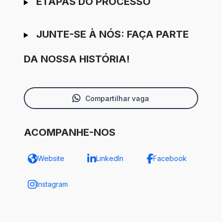
ETAPAS DO PROCESSO
JUNTE-SE À NÓS: FAÇA PARTE
DA NOSSA HISTÓRIA!
Compartilhar vaga
ACOMPANHE-NOS
Website
LinkedIn
Facebook
Instagram