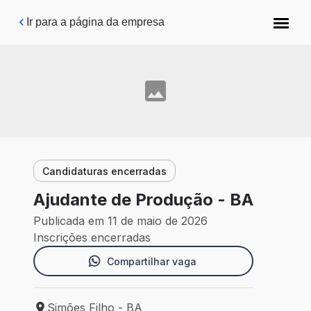
Pular para o conteúdo principal
Ir para a página da empresa
Candidaturas encerradas
Ajudante de Produção - BA
Publicada em 11 de maio de 2026
Inscrições encerradas
Compartilhar vaga
Simões Filho - BA